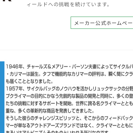
ィールドへの挑戦を続けています。
メーカー公式ホームペ