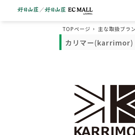
TOPページ
主な取扱ブラ
カリマー(karrimor)