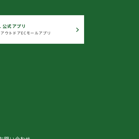
L 公式アプリ
アウトドアECモールアプリ
お問い合わせ