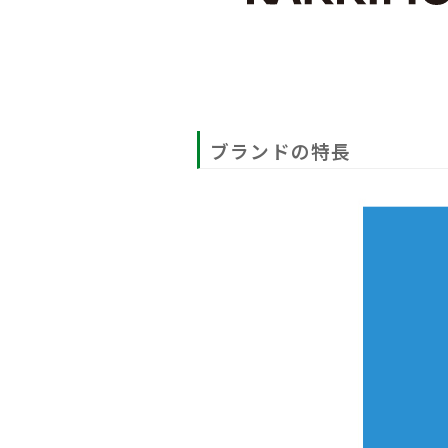
ブランドの特長