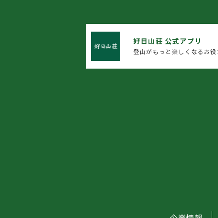
好日山荘 公式アプリ
登山がもっと楽しくなるお役
企業情報