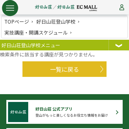
TOPページ
好日山荘登山学校
実技講座・開講スケジュール
好日山荘登山学校メニュー
検索条件に該当する講座が見つかりません。
一覧に戻る
好日山荘 公式アプリ
登山がもっと楽しくなるお役立ち情報をお届け