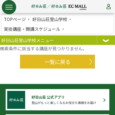
TOPページ
好日山荘登山学校
実技講座・開講スケジュール
好日山荘登山学校メニュー
検索条件に該当する講座が見つかりません。
一覧に戻る
好日山荘 公式アプリ
登山がもっと楽しくなるお役立ち情報をお届け