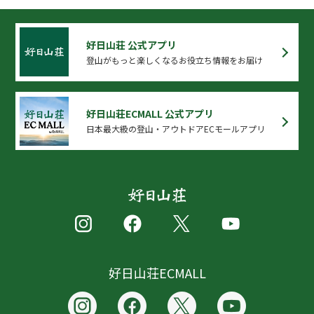
好日山荘 公式アプリ
登山がもっと楽しくなるお役立ち情報をお届け
好日山荘ECMALL 公式アプリ
日本最大級の登山・アウトドアECモールアプリ
好日山荘ECMALL