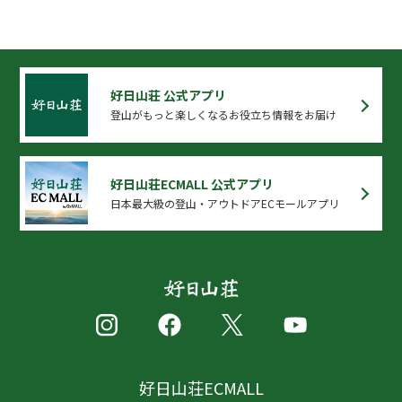
好日山荘 公式アプリ
登山がもっと楽しくなるお役立ち情報をお届け
好日山荘ECMALL 公式アプリ
日本最大級の登山・アウトドアECモールアプリ
好日山荘ECMALL