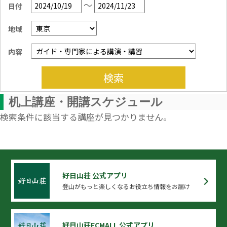
～
日付
地域
内容
検索
机上講座・開講スケジュール
検索条件に該当する講座が見つかりません。
好日山荘 公式アプリ
登山がもっと楽しくなるお役立ち情報をお届け
好日山荘ECMALL 公式アプリ