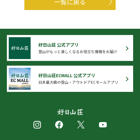
一覧に戻る
好日山荘 公式アプリ
登山がもっと楽しくなるお役立ち情報をお届け
好日山荘ECMALL 公式アプリ
日本最大級の登山・アウトドアECモールアプリ