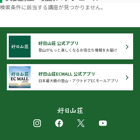
検索条件に該当する講座が見つかりません。
好日山荘 公式アプリ
登山がもっと楽しくなるお役立ち情報をお届け
好日山荘ECMALL 公式アプリ
日本最大級の登山・アウトドアECモールアプリ