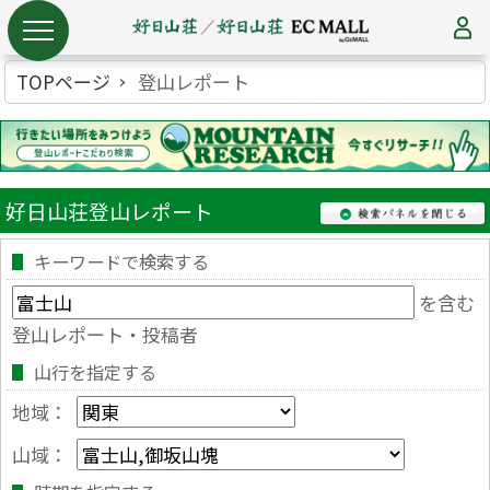
TOPページ
登山レポート
好日山荘登山レポート
キーワードで検索する
を含む
登山レポート・投稿者
山行を指定する
地域：
山域：