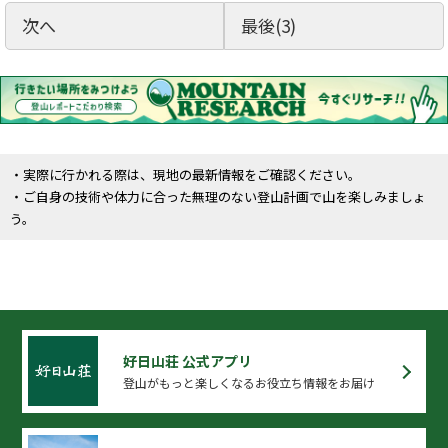
次へ
最後(3)
・実際に行かれる際は、現地の最新情報をご確認ください。
・ご自身の技術や体力に合った無理のない登山計画で山を楽しみましょ
う。
好日山荘 公式アプリ
登山がもっと楽しくなるお役立ち情報をお届け