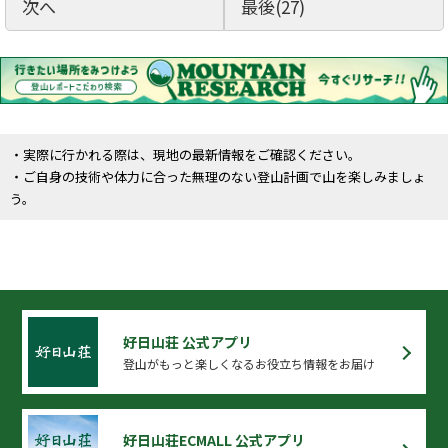
次へ
最後(27)
・実際に行かれる際は、現地の最新情報をご確認ください。
・ご自身の技術や体力に合った無理のない登山計画で山を楽しみましょ
う。
好日山荘 公式アプリ
登山がもっと楽しくなるお役立ち情報をお届け
好日山荘ECMALL 公式アプリ