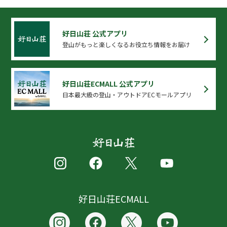
好日山荘 公式アプリ
登山がもっと楽しくなるお役立ち情報をお届け
好日山荘ECMALL 公式アプリ
日本最大級の登山・アウトドアECモールアプリ
好日山荘ECMALL