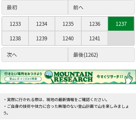
最初
前へ
1233
1234
1235
1236
1237
1238
1239
1240
1241
次へ
最後(1262)
・実際に行かれる際は、現地の最新情報をご確認ください。
・ご自身の技術や体力に合った無理のない登山計画で山を楽しみましょ
う。