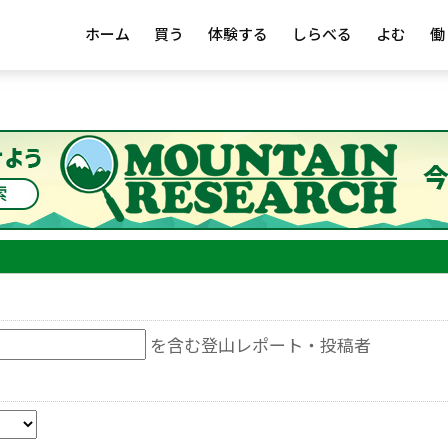
ホーム
買う
体験する
しらべる
よむ
働
を含む登山レポート・投稿者