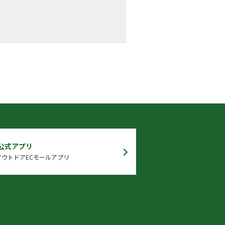
 公式アプリ
ウトドアECモールアプリ