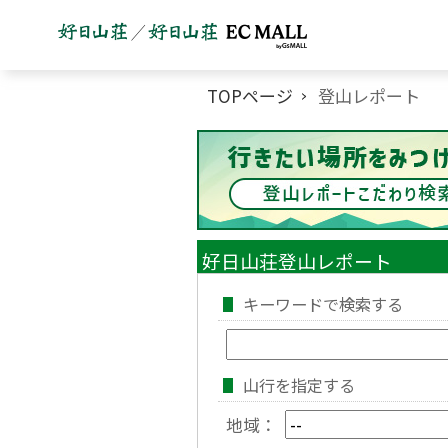
TOPページ
登山レポート
好日山荘登山レポート
キーワードで検索する
山行を指定する
地域：