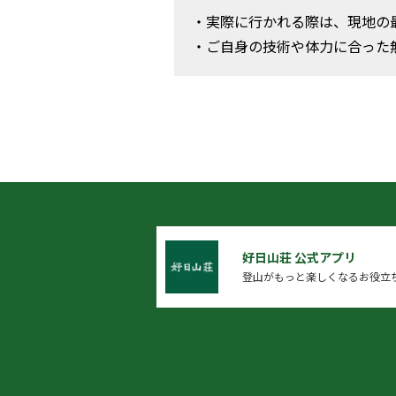
・実際に行かれる際は、現地の
・ご自身の技術や体力に合った
好日山荘 公式アプリ
登山がもっと楽しくなるお役立