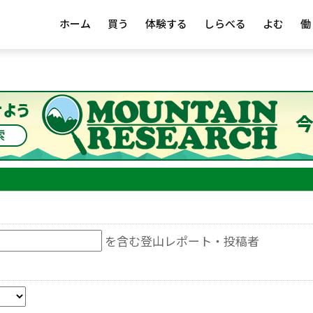
ホーム
買う
体験する
しらべる
よむ
働
を含む登山レポート・投稿者