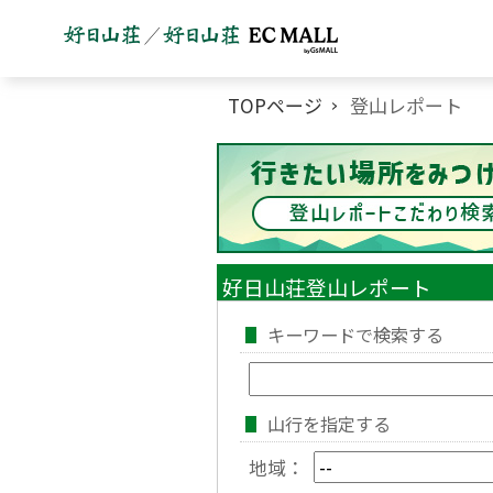
TOPページ
登山レポート
好日山荘登山レポート
キーワードで検索する
山行を指定する
地域：