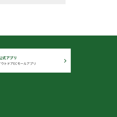
 公式アプリ
ウトドアECモールアプリ