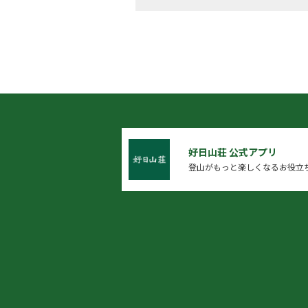
好日山荘 公式アプリ
登山がもっと楽しくなるお役立