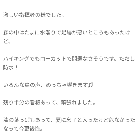
激しい指揮者の様でした。
森の中はたまに水溜りで足場が悪いところもあったけ
ど、
ハイキングでもローカットで問題なさそうです。ただし
防水！
いろんな鳥の声、めっちゃ響きます♫
残り半分の看板あって、頑張れました。
漆の葉っぱもあって、夏に息子と入ったけど危なかった
なって今更後悔。