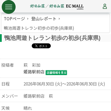
TOPページ
登山レポート
鴨池周遊トレラン初歩の初歩(兵庫県)
鴨池周遊トレラン初歩の初歩(兵庫県)
投稿者
萩 彩加
姫路駅前店
日程
2026年06月30日 (火)～2026年06月30日 (火)
メンバー
姫路駅前店 萩
天候
晴れ