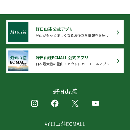
好日山荘 公式アプリ
登山がもっと楽しくなるお役立ち情報をお届け
好日山荘ECMALL 公式アプリ
日本最大級の登山・アウトドアECモールアプリ
好日山荘ECMALL