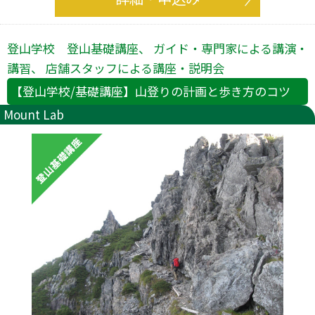
登山学校 登山基礎講座、 ガイド・専門家による講演・
講習、 店舗スタッフによる講座・説明会
【登山学校/基礎講座】山登りの計画と歩き方のコツ
Mount Lab