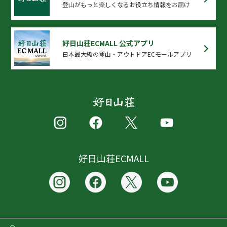
登山がもっと楽しくなるお役立ち情報をお届け
好日山荘ECMALL 公式アプリ
日本最大級の登山・アウトドアECモールアプリ
好日山荘ECMALL