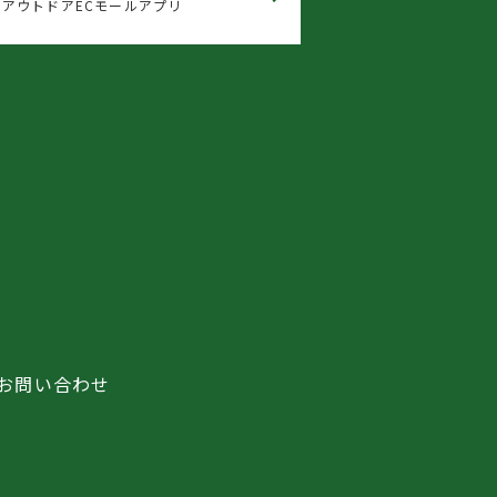
アウトドアECモールアプリ
お問い合わせ