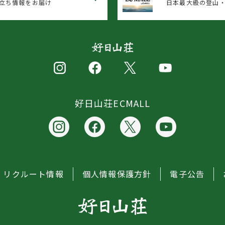
立ち情報をお届け
日本最大級の登山・
好日山荘ECMALL
リクルート情報
個人情報保護方針
電子公告