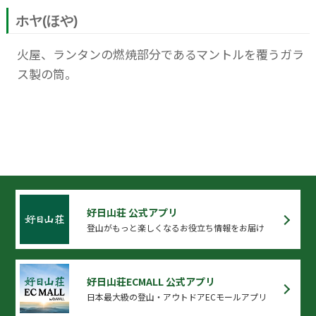
ホヤ(ほや)
火屋、ランタンの燃焼部分であるマントルを覆うガラ
ス製の筒。
好日山荘 公式アプリ
登山がもっと楽しくなるお役立ち情報をお届け
好日山荘ECMALL 公式アプリ
日本最大級の登山・アウトドアECモールアプリ