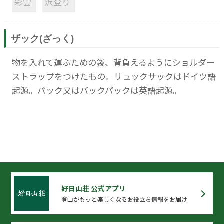
彩雲
沢登り
ザック(ざっく)
物を入れて運ぶための袋、背負えるようにショルダー
ストラップをつけたもの。リュックサックはドイツ語
起源。パック又はバックパックは英語起源。
好日山荘 公式アプリ
登山がもっと楽しくなるお役立ち情報をお届け