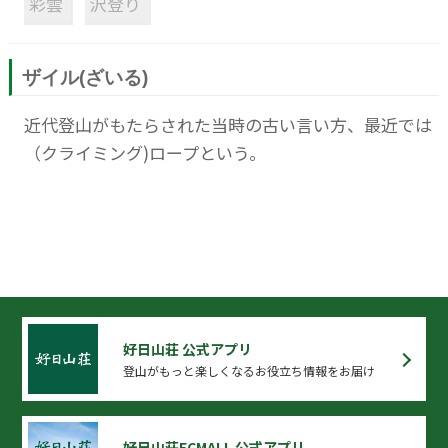
彩雲
沢登り
ザイル(ざいる)
近代登山がもたらされた当時の古い言い方、最近では
（クライミング)ロープという。
好日山荘 公式アプリ
登山がもっと楽しくなるお役立ち情報をお届け
好日山荘ECMALL 公式アプリ