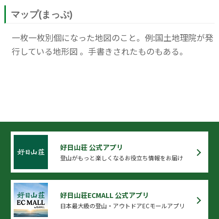
マップ(まっぷ)
一枚一枚別個になった地図のこと。例:国土地理院が発
行している地形図 。手書きされたものもある。
好日山荘 公式アプリ
登山がもっと楽しくなるお役立ち情報をお届け
好日山荘ECMALL 公式アプリ
日本最大級の登山・アウトドアECモールアプリ