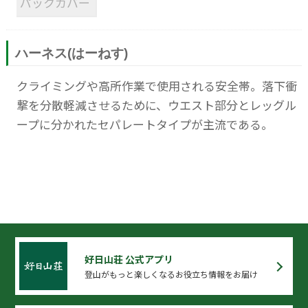
パックカバー
ハーネス(はーねす)
クライミングや高所作業で使用される安全帯。落下衝
撃を分散軽減させるために、ウエスト部分とレッグル
ープに分かれたセパレートタイプが主流である。
好日山荘 公式アプリ
登山がもっと楽しくなるお役立ち情報をお届け