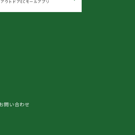
アウトドアECモールアプリ
お問い合わせ