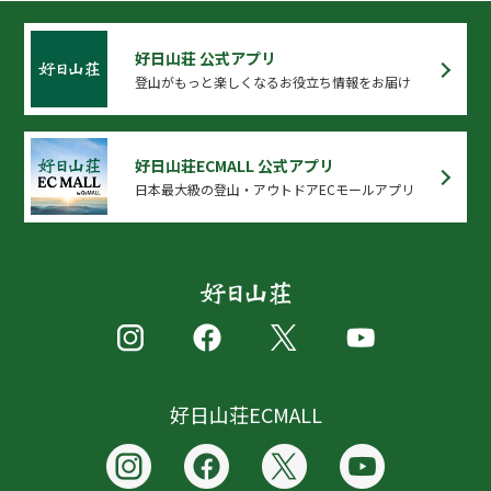
好日山荘 公式アプリ
登山がもっと楽しくなるお役立ち情報をお届け
好日山荘ECMALL 公式アプリ
日本最大級の登山・アウトドアECモールアプリ
好日山荘ECMALL