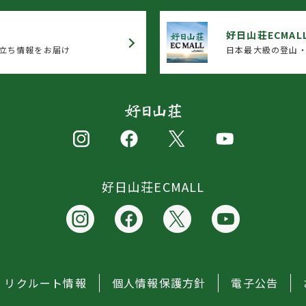
好日山荘ECMAL
立ち情報をお届け
日本最大級の登山・
好日山荘ECMALL
リクルート情報
個人情報保護方針
電子公告