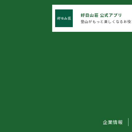
好日山荘 公式アプリ
登山がもっと楽しくなるお役
企業情報