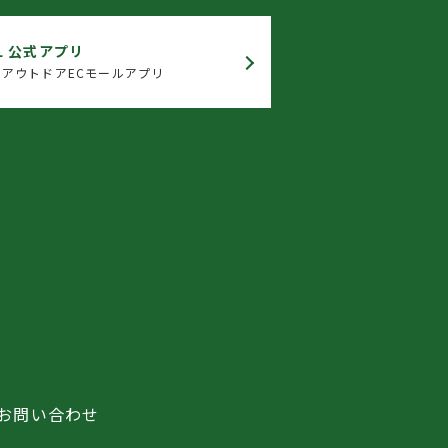
L 公式アプリ
アウトドアECモールアプリ
お問い合わせ