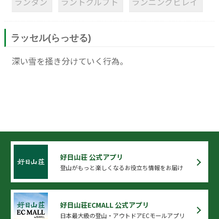
ランタン
ラントクルフト
ランニングビレイ
ラッセル(らっせる)
深い雪を掻き分けていく行為。
好日山荘 公式アプリ
登山がもっと楽しくなるお役立ち情報をお届け
好日山荘ECMALL 公式アプリ
日本最大級の登山・アウトドアECモールアプリ