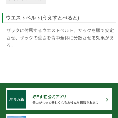
ウエストベルト(うえすとべると)
ザックに付属するウエストベルト。ザックを腰で安定
させ、ザックの重さを背中全体に分散させる効果があ
る。
好日山荘 公式アプリ
登山がもっと楽しくなるお役立ち情報をお届け