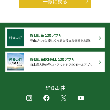
一覧に戻る
好日山荘 公式アプリ
登山がもっと楽しくなるお役立ち情報をお届け
好日山荘ECMALL 公式アプリ
日本最大級の登山・アウトドアECモールアプリ