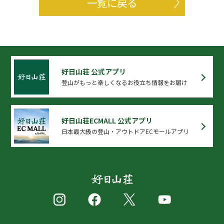
一覧に戻る
好日山荘 公式アプリ
登山がもっと楽しくなるお役立ち情報をお届け
好日山荘ECMALL 公式アプリ
日本最大級の登山・アウトドアECモールアプリ