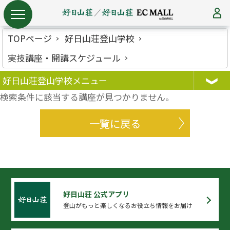
TOPページ
好日山荘登山学校
実技講座・開講スケジュール
好日山荘登山学校メニュー
検索条件に該当する講座が見つかりません。
一覧に戻る
好日山荘 公式アプリ
登山がもっと楽しくなるお役立ち情報をお届け