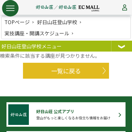
TOPページ
好日山荘登山学校
実技講座・開講スケジュール
好日山荘登山学校メニュー
検索条件に該当する講座が見つかりません。
一覧に戻る
好日山荘 公式アプリ
登山がもっと楽しくなるお役立ち情報をお届け