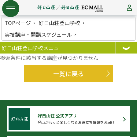
TOPページ
好日山荘登山学校
実技講座・開講スケジュール
好日山荘登山学校メニュー
検索条件に該当する講座が見つかりません。
一覧に戻る
好日山荘 公式アプリ
登山がもっと楽しくなるお役立ち情報をお届け