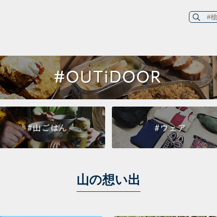
山の想い出