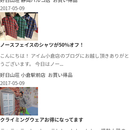
2017-05-09
ノースフェイスのシャツが50％オフ！
こんにちは！ アイム小倉店のブログにお越し頂きありがと
うございます。 今日はノー...
好日山荘 小倉駅前店 お買い得品
2017-05-09
クライミングウェアお得になってます