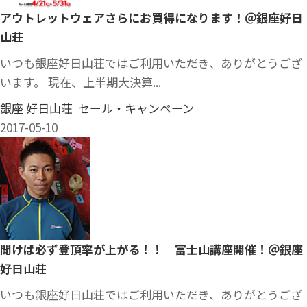
アウトレットウェアさらにお買得になります！＠銀座好日
山荘
いつも銀座好日山荘ではご利用いただき、ありがとうござ
います。 現在、上半期大決算...
銀座 好日山荘 セール・キャンペーン
2017-05-10
聞けば必ず登頂率が上がる！！ 富士山講座開催！＠銀座
好日山荘
いつも銀座好日山荘ではご利用いただき、ありがとうござ