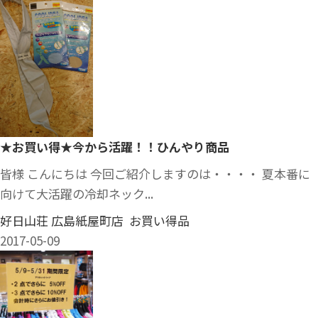
★お買い得★今から活躍！！ひんやり商品
皆様 こんにちは 今回ご紹介しますのは・・・・ 夏本番に
向けて大活躍の冷却ネック...
好日山荘 広島紙屋町店 お買い得品
2017-05-09