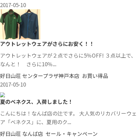
2017-05-10
アウトレットウェアがさらにお安く！！
アウトレットウェアが２点でさらに5％OFF! ３点以上で、
なんと！ さらに10％...
好日山荘 センタープラザ神戸本店 お買い得品
2017-05-10
夏のベネクス、入荷しました！
こんにちは！なんば店の辻です。 大人気のリカバリーウェ
ア「ベネクス」に、夏用のク...
好日山荘 なんば店 セール・キャンペーン