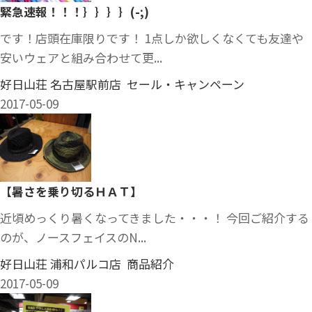
緊急速報！！！｝｝｝｝(-;)
です！店頭在庫限りです！ 1点しか欲しくなくても友達や
安いウェアと組み合わせて更...
好日山荘 名古屋駅前店 セール・キャンペーン
2017-05-09
【暑さを乗り切るＨＡＴ】
近頃めっくり暑くなってきました・・・！ 今回ご紹介する
のが、ノースフェイスのN...
好日山荘 浦和パルコ店 商品紹介
2017-05-09