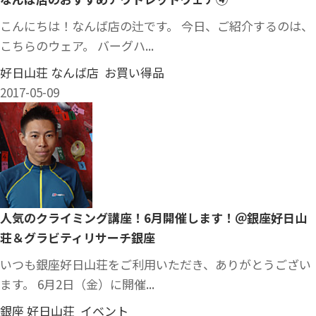
こんにちは！なんば店の辻です。 今日、ご紹介するのは、
こちらのウェア。 バーグハ...
好日山荘 なんば店 お買い得品
2017-05-09
人気のクライミング講座！6月開催します！＠銀座好日山
荘＆グラビティリサーチ銀座
いつも銀座好日山荘をご利用いただき、ありがとうござい
ます。 6月2日（金）に開催...
銀座 好日山荘 イベント