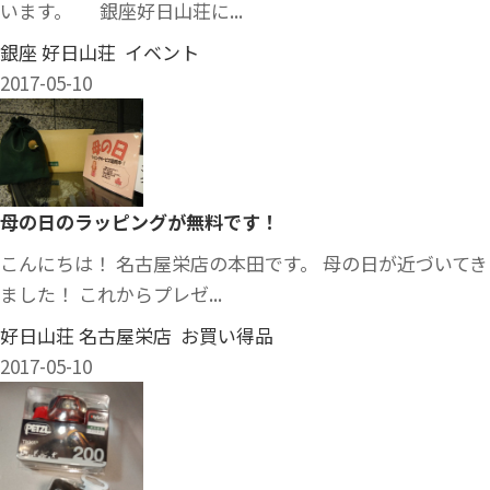
います。 銀座好日山荘に...
銀座 好日山荘 イベント
2017-05-10
母の日のラッピングが無料です！
こんにちは！ 名古屋栄店の本田です。 母の日が近づいてき
ました！ これからプレゼ...
好日山荘 名古屋栄店 お買い得品
2017-05-10