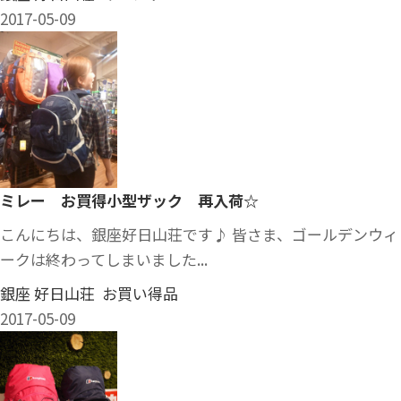
2017-05-09
ミレー お買得小型ザック 再入荷☆
こんにちは、銀座好日山荘です♪ 皆さま、ゴールデンウィ
ークは終わってしまいました...
銀座 好日山荘 お買い得品
2017-05-09