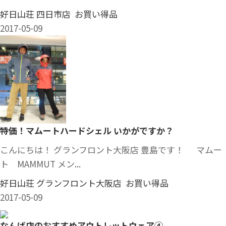
好日山荘 四日市店 お買い得品
2017-05-09
特価！マムートハードシェル いかがですか？
こんにちは！ グランフロント大阪店 豊島です！ マムー
ト MAMMUT メン...
好日山荘 グランフロント大阪店 お買い得品
2017-05-09
なんば店のおすすめアウトレットウェア④