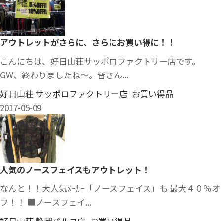
アウトレットがさらに、さらにお買い得に！！
こんにちは、好日山荘サッポロファクトリー店です。
GW、終わりましたね～。皆さん...
好日山荘 サッポロファクトリー店 お買い得品
2017-05-09
人気のノースフェイスもアウトレット！
なんと！！大人気ﾒｰｶｰ「ノースフェイス」も 最大４０％オ
フ！！ ■ノースフェイ...
好日山荘 静岡パルコ店 お買い得品