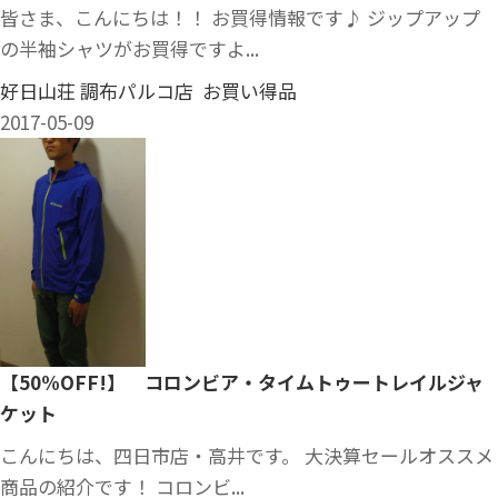
皆さま、こんにちは！！ お買得情報です♪ ジップアップ
の半袖シャツがお買得ですよ...
好日山荘 調布パルコ店 お買い得品
2017-05-09
【50%OFF!】 コロンビア・タイムトゥートレイルジャ
ケット
こんにちは、四日市店・高井です。 大決算セールオススメ
商品の紹介です！ コロンビ...