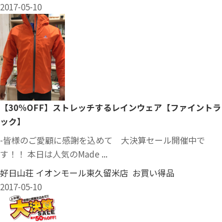
2017-05-10
【30%OFF】ストレッチするレインウェア【ファイントラ
ック】
-皆様のご愛顧に感謝を込めて 大決算セール開催中で
す！！ 本日は人気のMade ...
好日山荘 イオンモール東久留米店 お買い得品
2017-05-10