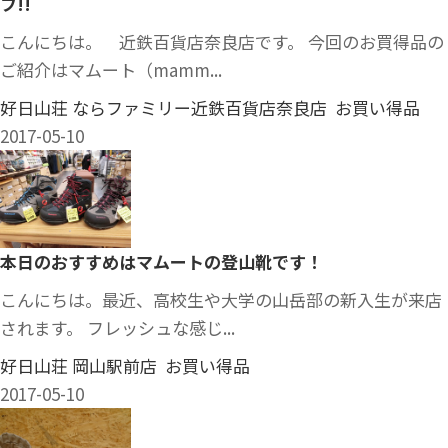
フ!!
こんにちは。 近鉄百貨店奈良店です。 今回のお買得品の
ご紹介はマムート（mamm...
好日山荘 ならファミリー近鉄百貨店奈良店 お買い得品
2017-05-10
本日のおすすめはマムートの登山靴です！
こんにちは。最近、高校生や大学の山岳部の新入生が来店
されます。 フレッシュな感じ...
好日山荘 岡山駅前店 お買い得品
2017-05-10