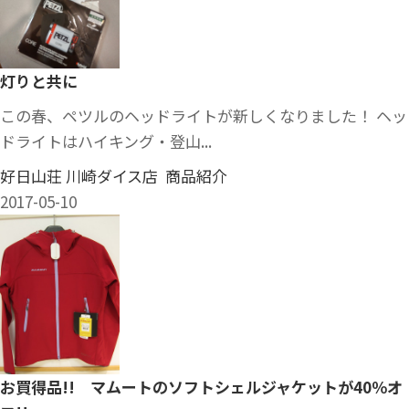
灯りと共に
この春、ペツルのヘッドライトが新しくなりました！ ヘッ
ドライトはハイキング・登山...
好日山荘 川崎ダイス店 商品紹介
2017-05-10
お買得品!! マムートのソフトシェルジャケットが40％オ