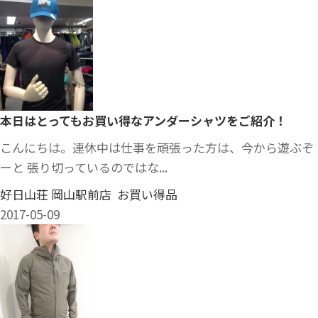
本日はとってもお買い得なアンダーシャツをご紹介！
こんにちは。連休中は仕事を頑張った方は、今から遊ぶぞ
ーと 張り切っているのではな...
好日山荘 岡山駅前店 お買い得品
2017-05-09