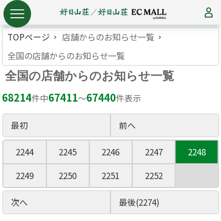
TOPページ
店舗からのお知らせ一覧
全国の店舗からのお知らせ一覧
全国の店舗からのお知らせ一覧
68214
67411
67440
件中
〜
件表示
最初
前へ
2244
2245
2246
2247
2248
2249
2250
2251
2252
次へ
最後(2274)