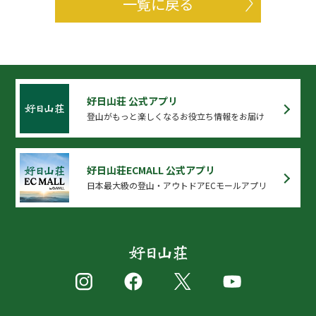
一覧に戻る
好日山荘 公式アプリ
登山がもっと楽しくなるお役立ち情報をお届け
好日山荘ECMALL 公式アプリ
日本最大級の登山・アウトドアECモールアプリ