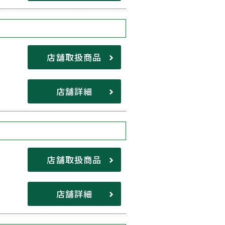
店舗取扱商品
店舗詳細
店舗取扱商品
店舗詳細