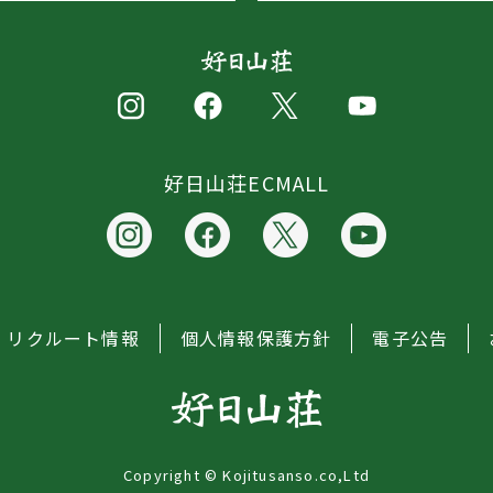
好日山荘ECMALL
リクルート情報
個人情報保護方針
電子公告
Copyright © Kojitusanso.co,Ltd