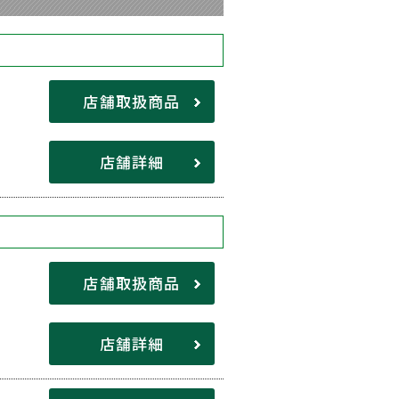
店舗取扱商品
店舗詳細
店舗取扱商品
店舗詳細