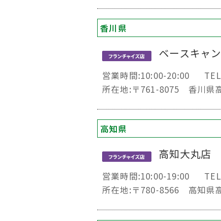
香川県
ベースキャ
営業時間:10:00-20:00
TEL
所在地:〒761-8075 香川県
高知県
高知大丸店
営業時間:10:00-19:00
TEL
所在地:〒780-8566 高知