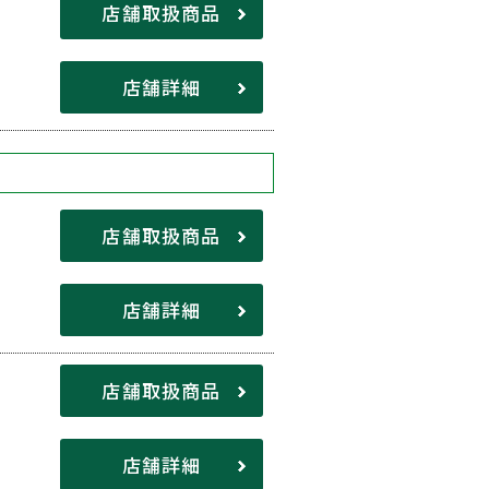
店舗取扱商品
店舗詳細
店舗取扱商品
店舗詳細
店舗取扱商品
店舗詳細