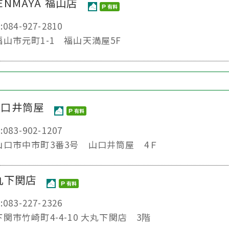
NMAYA 福山店
:084-927-2810
県福山市元町1-1 福山天満屋5F
山口井筒屋
:083-902-1207
口県山口市中市町3番3号 山口井筒屋 4Ｆ
丸下関店
:083-227-2326
下関市竹崎町4-4-10 大丸下関店 3階