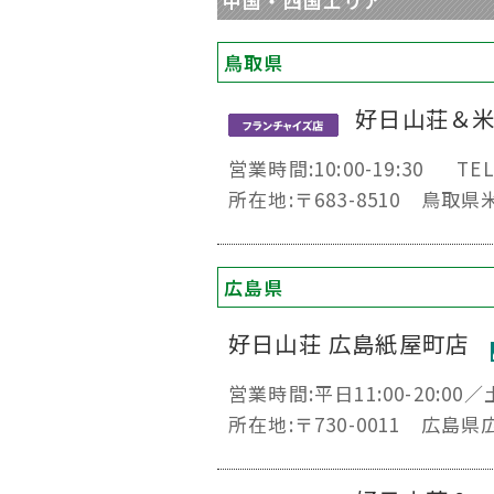
中国・四国エリア
鳥取県
好日山荘＆
営業時間:10:00-19:30
TEL
所在地:〒683-8510 鳥
広島県
好日山荘 広島紙屋町店
営業時間:平日11:00-20:00／土
所在地:〒730-0011 広島