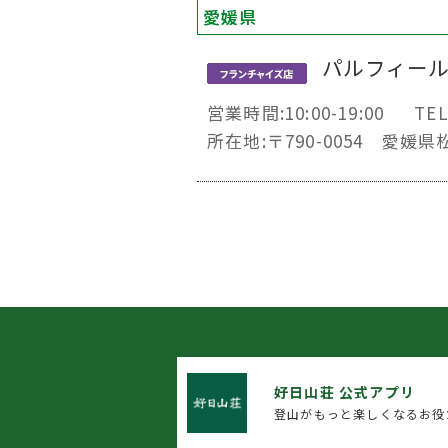
愛媛県
パルフィー
営業時間:10:00-19:00
TEL
所在地:〒790-0054 愛媛
好日山荘 公式アプリ
登山がもっと楽しくなるお役