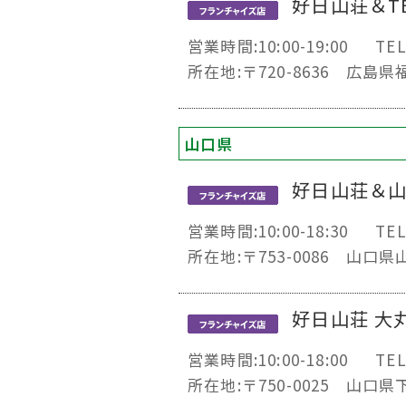
好日山荘＆TE
営業時間:10:00-19:00
TEL
所在地:〒720-8636 広島
山口県
好日山荘＆
営業時間:10:00-18:30
TEL
所在地:〒753-0086 山
好日山荘 大
営業時間:10:00-18:00
TEL
所在地:〒750-0025 山口県