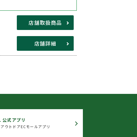
店舗取扱商品
店舗詳細
L 公式アプリ
アウトドアECモールアプリ