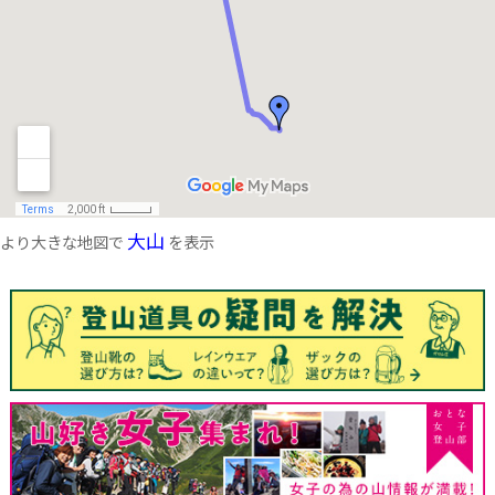
大山
より大きな地図で
を表示