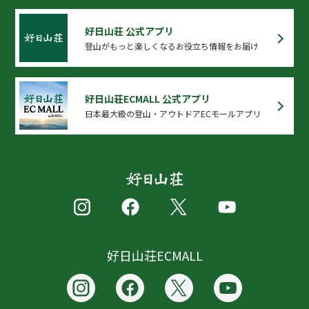
好日山荘 公式アプリ
登山がもっと楽しくなるお役立ち情報をお届け
好日山荘ECMALL 公式アプリ
日本最大級の登山・アウトドアECモールアプリ
好日山荘ECMALL