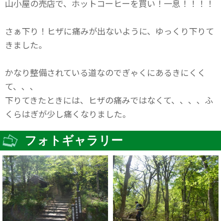
山小屋の売店で、ホットコーヒーを買い！一息！！！！
さぁ下り！ヒザに痛みが出ないように、ゆっくり下りて
きました。
かなり整備されている道なのでぎゃくにあるきにくく
て、、、
下りてきたときには、ヒザの痛みではなくて、、、、ふ
くらはぎが少し痛くなりました。
フォトギャラリー