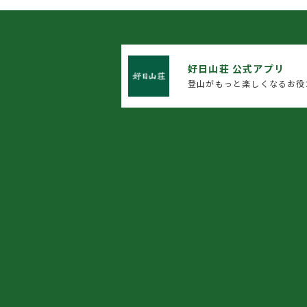
好日山荘 公式アプリ
登山がもっと楽しくなるお役