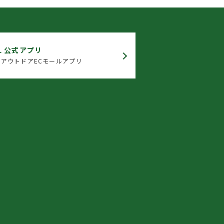
L 公式アプリ
アウトドアECモールアプリ