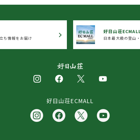
好日山荘ECMAL
立ち情報をお届け
日本最大級の登山・
好日山荘ECMALL