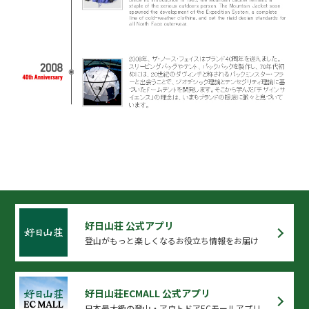
好日山荘 公式アプリ
登山がもっと楽しくなるお役立ち情報をお届け
好日山荘ECMALL 公式アプリ
日本最大級の登山・アウトドアECモールアプリ