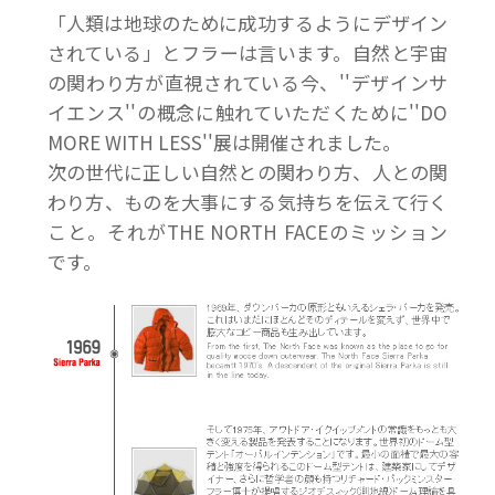
「人類は地球のために成功するようにデザイン
されている」とフラーは言います。自然と宇宙
の関わり方が直視されている今、''デザインサ
イエンス''の概念に触れていただくために''DO
MORE WITH LESS''展は開催されました。
次の世代に正しい自然との関わり方、人との関
わり方、ものを大事にする気持ちを伝えて行く
こと。それがTHE NORTH FACEのミッション
です。