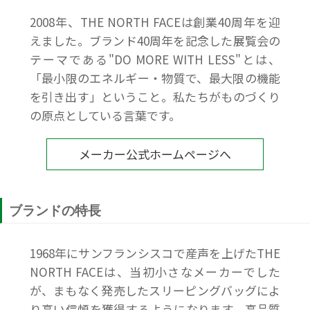
2008年、THE NORTH FACEは創業40周年を迎
えました。ブランド40周年を記念した展覧会の
テーマである"DO MORE WITH LESS"とは、
「最小限のエネルギー・物質で、最大限の機能
を引き出す」ということ。私たちがものづくり
の原点としている言葉です。
メーカー公式ホームページへ
ブランドの特長
1968年にサンフランシスコで産声を上げたTHE
NORTH FACEは、当初小さなメーカーでした
が、まもなく発売したスリーピングバッグによ
り高い信頼を獲得するようになります。高品質