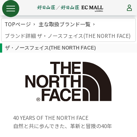
TOPページ
主な取扱ブランド一覧
ブランド詳細 ザ・ノースフェイス(THE NORTH FACE)
ザ・ノースフェイス(THE NORTH FACE)
40 YEARS OF THE NORTH FACE
自然と共に歩んできた、革新と冒険の40年