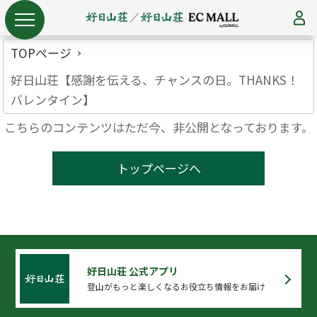
TOPページ
好日山荘【感謝を伝える、チャンスの日。THANKS！
バレンタイン】
こちらのコンテンツはただ今、非公開となっております。
トップページへ
好日山荘 公式アプリ
登山がもっと楽しくなるお役立ち情報をお届け