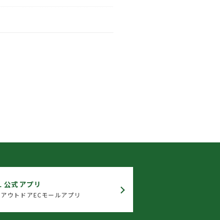
L 公式アプリ
アウトドアECモールアプリ