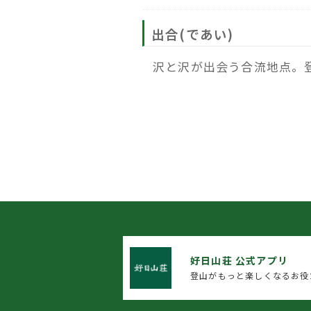
出合(であい)
沢と沢が出会う合流地点。
好日山荘 公式アプリ
登山がもっと楽しくなるお役