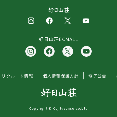
好日山荘ECMALL
リクルート情報
個人情報保護方針
電子公告
Copyright © Kojitusanso.co,Ltd