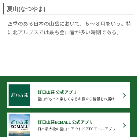
夏山(なつやま)
四季のある日本の山岳において、６～８月をいう。特
に北アルプスでは最も登山者が多い時期である。
好日山荘 公式アプリ
登山がもっと楽しくなるお役立ち情報をお届け
好日山荘ECMALL 公式アプリ
日本最大級の登山・アウトドアECモールアプリ