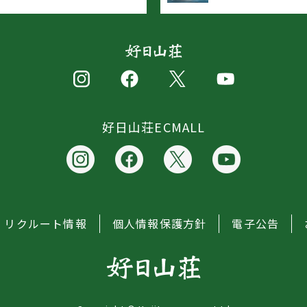
好日山荘ECMALL
リクルート情報
個人情報保護方針
電子公告