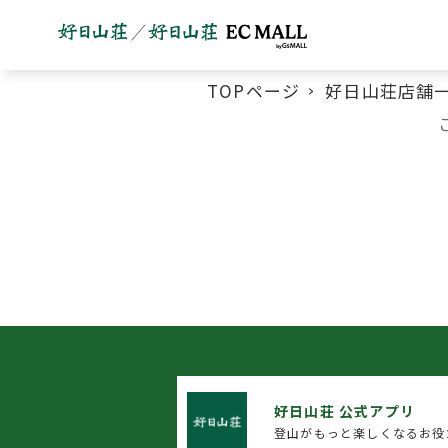
TOPページ
好日山荘店舗
好日山荘 公式アプリ
登山がもっと楽しくなるお役