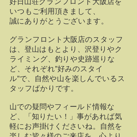
好日山荘グランフロント大阪店を
いつもご利用頂きまして、
誠にありがとうございます。
グランフロント大阪店のスタッフ
は、登山はもとより、沢登りやク
ライミング、釣りや史跡巡りな
ど、それぞれ”好みのスタイ
ル”で、自然や山を楽しんでいるス
タッフばかりです。
山での疑問やフィールド情報な
ど、「知りたい！」事があれば気
軽にお声掛けくださいね。自然を
楽しむ皆々様のご来店を、心より