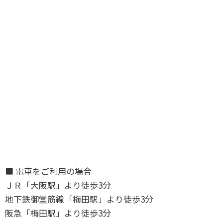
■ 電車をご利用の場合
ＪＲ「大阪駅」より徒歩3分
地下鉄御堂筋線「梅田駅」より徒歩3分
阪急「梅田駅」より徒歩3分