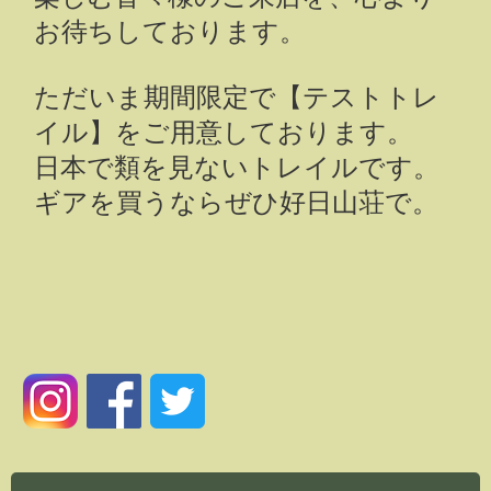
お待ちしております。
ただいま期間限定で【テストトレ
イル】をご用意しております。
日本で類を見ないトレイルです。
ギアを買うならぜひ好日山荘で。