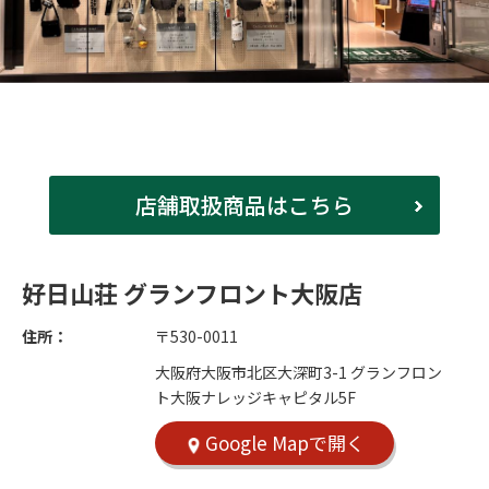
店舗取扱商品はこちら
好日山荘 グランフロント大阪店
住所：
〒530-0011
大阪府大阪市北区大深町3-1 グランフロン
ト大阪ナレッジキャピタル5F
Google Mapで開く