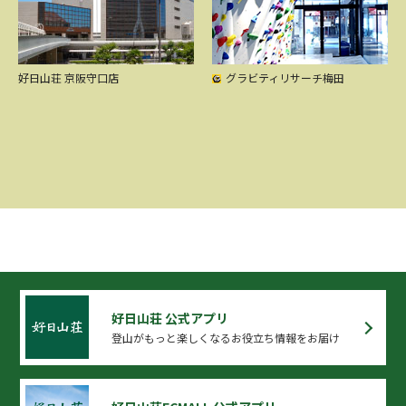
グラビティリサーチ梅田Blogを開設しました！
最新情報をお知らせしていきます！
好日山荘 京阪守口店
グラビティリサーチ梅田
■公式facebookページにて旬なアイテムや山の情
報などを発信しています
好日山荘 公式アプリ
登山がもっと楽しくなるお役立ち情報をお届け