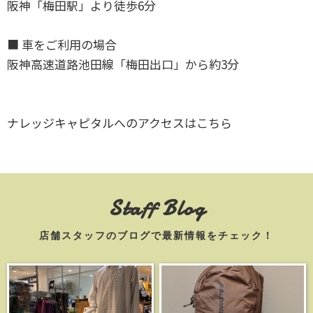
阪神「梅田駅」より徒歩6分
■ 車をご利用の場合
阪神高速道路池田線「梅田出口」から約3分
ナレッジキャピタルへのアクセスはこちら
Staff Blog
店舗スタッフのブログで最新情報をチェック！