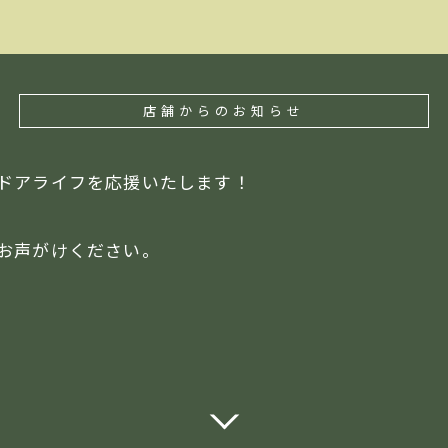
店舗からのお知らせ
ドアライフを応援いたします！
お声がけください。