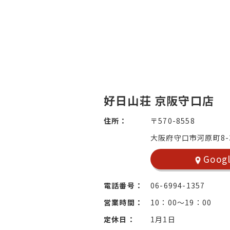
好日山荘 京阪守口店
住所：
〒570-8558
大阪府守口市河原町8-
Goog
電話番号：
06-6994-1357
営業時間：
10：00～19：00
定休日：
1月1日