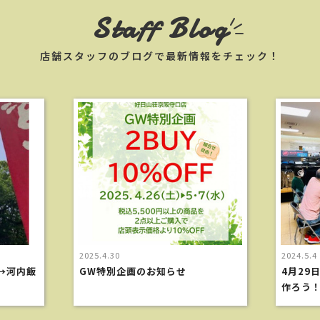
Staff Blog
店舗スタッフのブログで最新情報をチェック！
2025.4.30
2024.5.4
→河内飯
GW特別企画のお知らせ
4月29
作ろう