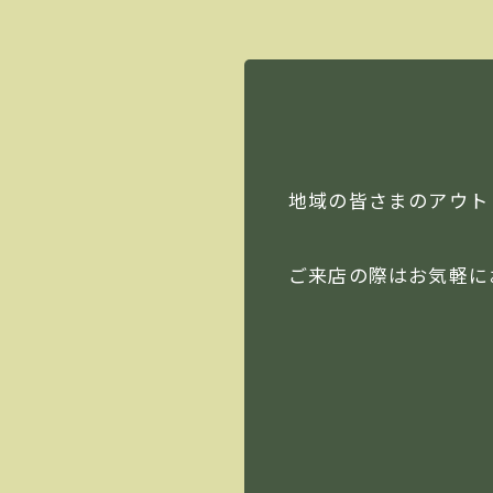
地域の皆さまのアウト
ご来店の際はお気軽に