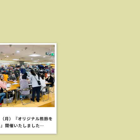
日（月）『オリジナル熊鈴を
！』開催いたしました…