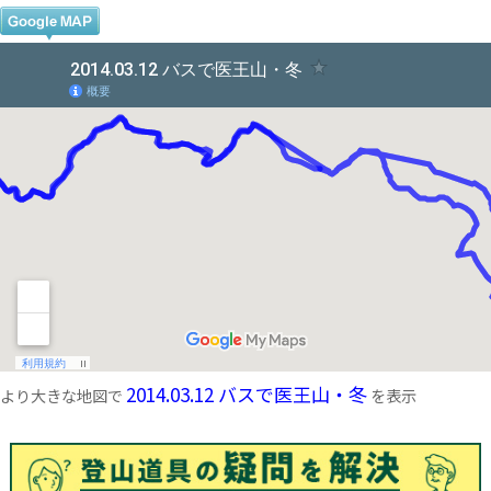
2014.03.12 バスで医王山・冬
より大きな地図で
を表示