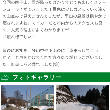
今回の医王山、雪が降ったばかりでとても楽しくスノー
シュー歩きができました！景色は少しガスっていて遠く
の山並みは見えませんでしたが、里山の風景は穏やかで
癒されますね。マイカーだと市内からのアクセスも良
く、人気の理由がよくわかります^^
お疲れ様でした！
最後にお礼を。登山中や下山後に「車乗っけてこう
か？」と声をかけてくれた方々ありがとうございまし
た。無事にバス乗れました(笑)
フォトギャラリー