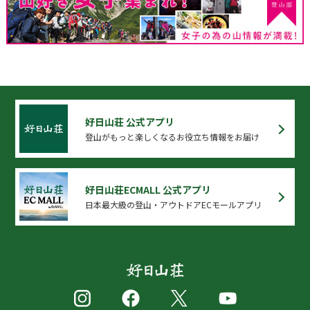
好日山荘 公式アプリ
登山がもっと楽しくなるお役立ち情報をお届け
好日山荘ECMALL 公式アプリ
日本最大級の登山・アウトドアECモールアプリ