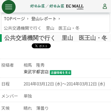
TOPページ
登山レポート
公共交通機関で行く 里山 医王山・冬
公共交通機関で行く 里山 医王山・冬
投稿者
相馬 隆秀
東武宇都宮店
日程
2014年03月12日 (水)～2014年03月12日 (水)
メンバー
単独
天候
晴れ 薄曇り