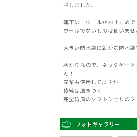
脱しました。
靴下は ウールがおすすめで
ウールでないものは使いませ
大きい防水袋に細かな防水袋
寒がりなので、ネックゲータ
ん！
先輩も使用してますが
稜線は風きつく
完全防風のソフトシェルの
フォトギャラリー