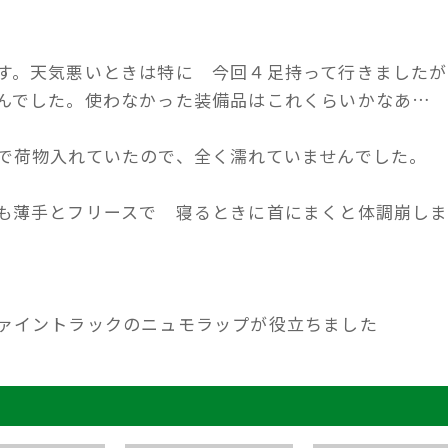
す。天気悪いときは特に 今回４足持って行きましたが
んでした。使わなかった装備品はこれくらいかなあ…
で荷物入れていたので、全く濡れていませんでした。
も薄手とフリースで 寝るときに首にまくと体調崩しま
ファイントラックのニュモラップが役立ちました