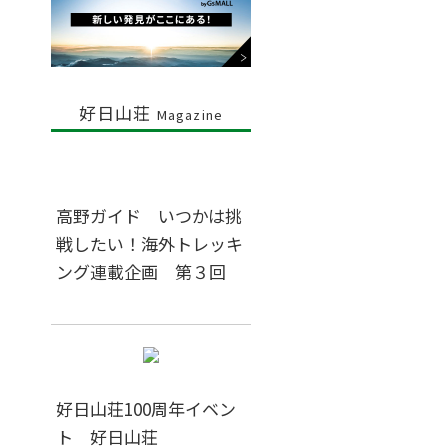
好日山荘
Magazine
高野ガイド いつかは挑
戦したい！海外トレッキ
ング連載企画 第３回
好日山荘100周年イベン
ト 好日山荘