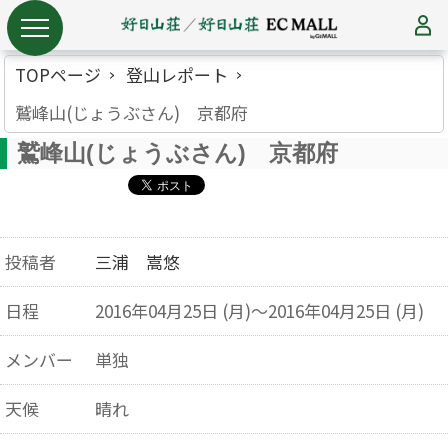
TOPページ
登山レポート
鷲峰山(じょうぶさん) 京都府
鷲峰山(じょうぶさん) 京都府
投稿者
三浦 嵩悠
日程
2016年04月25日 (月)～2016年04月25日 (月)
メンバー
単独
天候
晴れ