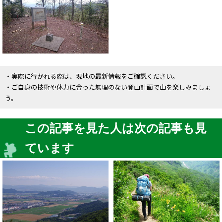
・実際に行かれる際は、現地の最新情報をご確認ください。
・ご自身の技術や体力に合った無理のない登山計画で山を楽しみましょ
う。
この記事を見た人は次の記事も見
ています