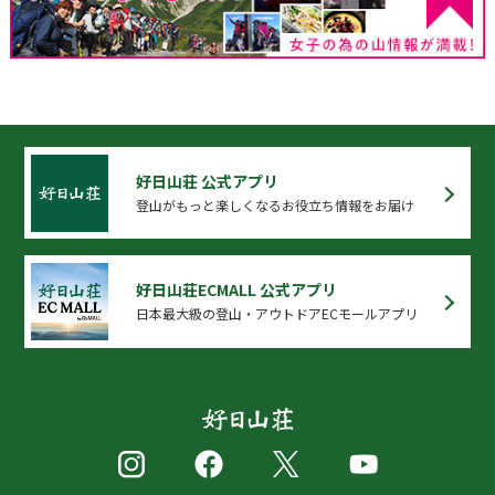
好日山荘 公式アプリ
登山がもっと楽しくなるお役立ち情報をお届け
好日山荘ECMALL 公式アプリ
日本最大級の登山・アウトドアECモールアプリ