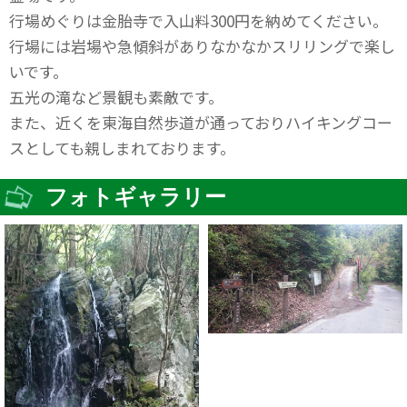
行場めぐりは金胎寺で入山料300円を納めてください。
行場には岩場や急傾斜がありなかなかスリリングで楽し
いです。
五光の滝など景観も素敵です。
また、近くを東海自然歩道が通っておりハイキングコー
スとしても親しまれております。
フォトギャラリー