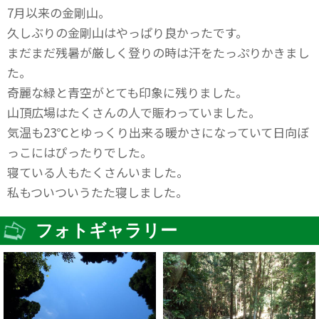
7月以来の金剛山。
久しぶりの金剛山はやっぱり良かったです。
まだまだ残暑が厳しく登りの時は汗をたっぷりかきまし
た。
奇麗な緑と青空がとても印象に残りました。
山頂広場はたくさんの人で賑わっていました。
気温も23℃とゆっくり出来る暖かさになっていて日向ぼ
っこにはぴったりでした。
寝ている人もたくさんいました。
私もついついうたた寝しました。
フォトギャラリー