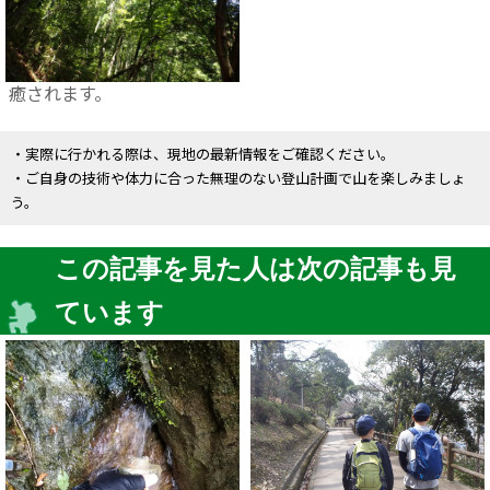
癒されます。
・実際に行かれる際は、現地の最新情報をご確認ください。
・ご自身の技術や体力に合った無理のない登山計画で山を楽しみましょ
う。
この記事を見た人は次の記事も見
ています