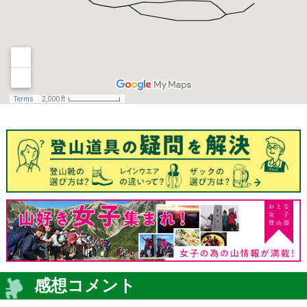
感想コメント