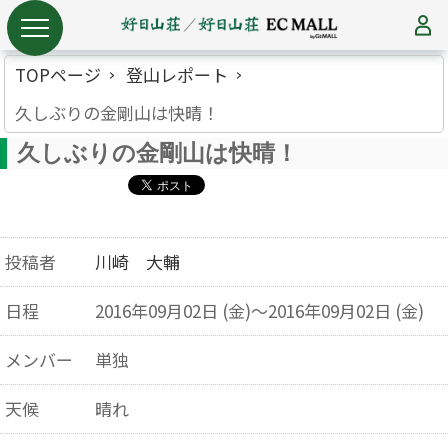
TOPページ
登山レポート
久しぶりの金剛山は快晴！
久しぶりの金剛山は快晴！
投稿者
川崎 大輔
日程
2016年09月02日 (金)～2016年09月02日 (金)
メンバー
単独
天候
晴れ