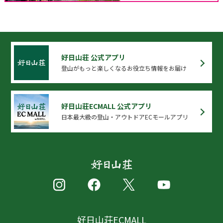
好日山荘 公式アプリ
登山がもっと楽しくなるお役立ち情報をお届け
好日山荘ECMALL 公式アプリ
日本最大級の登山・アウトドアECモールアプリ
好日山荘ECMALL