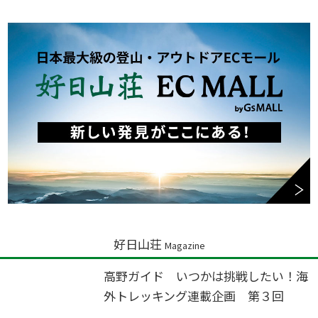
好日山荘
Magazine
高野ガイド いつかは挑戦したい！海
外トレッキング連載企画 第３回