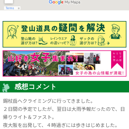
感想コメント
錫杖岳へクライミングに行ってきました。
２日間の予定でしたが、翌日は大雨予報だったので、日
帰りライト＆ファスト。
夜大阪を出発して、４時過ぎには歩きはじめました。