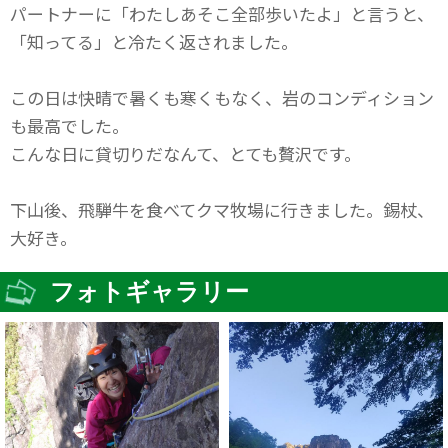
パートナーに「わたしあそこ全部歩いたよ」と言うと、
「知ってる」と冷たく返されました。
この日は快晴で暑くも寒くもなく、岩のコンディション
も最高でした。
こんな日に貸切りだなんて、とても贅沢です。
下山後、飛騨牛を食べてクマ牧場に行きました。錫杖、
大好き。
フォトギャラリー