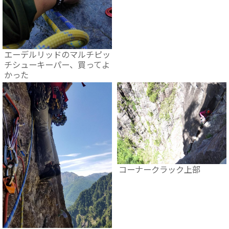
エーデルリッドのマルチピッ
チシューキーパー、買ってよ
かった
コーナークラック上部